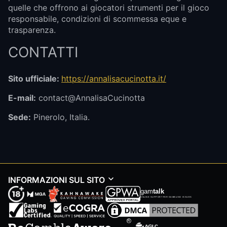
quelle che offrono ai giocatori strumenti per il gioco
responsabile, condizioni di scommessa eque e
trasparenza.
CONTATTI
Sito ufficiale:
https://annalisacucinotta.it/
E-mail:
contact@AnnalisaCucinotta
Sede:
Pinerolo, Italia.
INFORMAZIONI SUL SITO